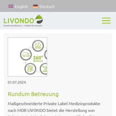
English
Deutsch
01.07.2024
Rundum Betreuung
Maßgeschneiderte Private Label Medizinprodukte
nach MDR LIVONDO bietet die Herstellung von