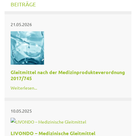
BEITRÄGE
21.05.2026
Gleitmittel nach der Medizinprodukteverordnung
2017/745
Weiterlesen...
10.05.2025
LIVONDO – Medizinische Gleitmittel