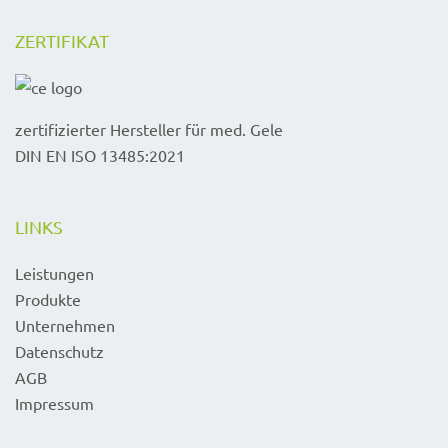
ZERTIFIKAT
zertifizierter Hersteller für med. Gele
DIN EN ISO 13485:2021
LINKS
Leistungen
Produkte
Unternehmen
Datenschutz
AGB
Impressum