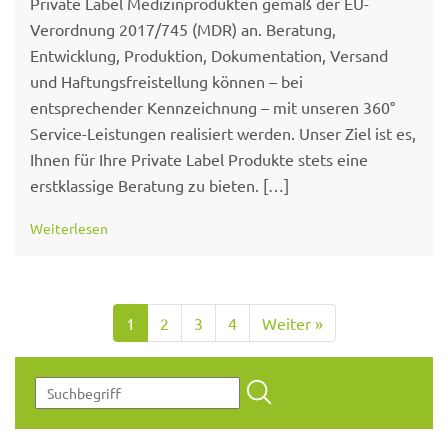
Private Label Medizinprodukten gemäß der EU-
Verordnung 2017/745 (MDR) an. Beratung,
Entwicklung, Produktion, Dokumentation, Versand
und Haftungsfreistellung können – bei
entsprechender Kennzeichnung – mit unseren 360°
Service-Leistungen realisiert werden. Unser Ziel ist es,
Ihnen für Ihre Private Label Produkte stets eine
erstklassige Beratung zu bieten. […]
Weiterlesen
1
2
3
4
Weiter »