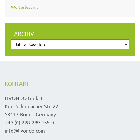
Weiterlesen...
ARCHIV
KONTAKT
LIVONDO GmbH
Kurt-Schumacher-Str. 22
53113 Bonn - Germany
+49 (0) 228-289 255-0
info@livondo.com