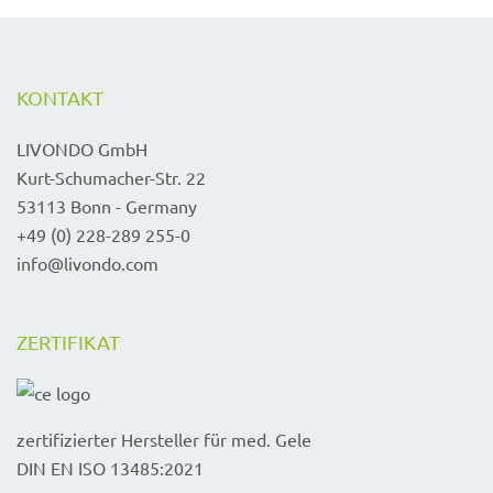
KONTAKT
LIVONDO GmbH
Kurt-Schumacher-Str. 22
53113 Bonn - Germany
+49 (0) 228-289 255-0
info@livondo.com
ZERTIFIKAT
zertifizierter Hersteller für med. Gele
DIN EN ISO 13485:2021