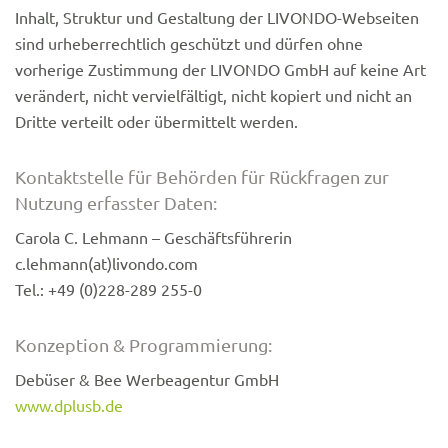
Inhalt, Struktur und Gestaltung der LIVONDO-Webseiten
sind urheberrechtlich geschützt und dürfen ohne
vorherige Zustimmung der LIVONDO GmbH auf keine Art
verändert, nicht vervielfältigt, nicht kopiert und nicht an
Dritte verteilt oder übermittelt werden.
Kontaktstelle für Behörden für Rückfragen zur
Nutzung erfasster Daten:
Carola C. Lehmann – Geschäftsführerin
c.lehmann(at)livondo.com
Tel.: +49 (0)228-289 255-0
Konzeption & Programmierung:
Debüser & Bee Werbeagentur GmbH
www.dplusb.de