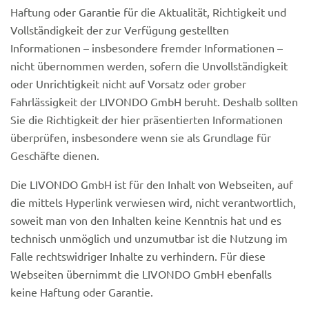
Haftung oder Garantie für die Aktualität, Richtigkeit und
Vollständigkeit der zur Verfügung gestellten
Informationen – insbesondere fremder Informationen –
nicht übernommen werden, sofern die Unvollständigkeit
oder Unrichtigkeit nicht auf Vorsatz oder grober
Fahrlässigkeit der LIVONDO GmbH beruht. Deshalb sollten
Sie die Richtigkeit der hier präsentierten Informationen
überprüfen, insbesondere wenn sie als Grundlage für
Geschäfte dienen.
Die LIVONDO GmbH ist für den Inhalt von Webseiten, auf
die mittels Hyperlink verwiesen wird, nicht verantwortlich,
soweit man von den Inhalten keine Kenntnis hat und es
technisch unmöglich und unzumutbar ist die Nutzung im
Falle rechtswidriger Inhalte zu verhindern. Für diese
Webseiten übernimmt die LIVONDO GmbH ebenfalls
keine Haftung oder Garantie.