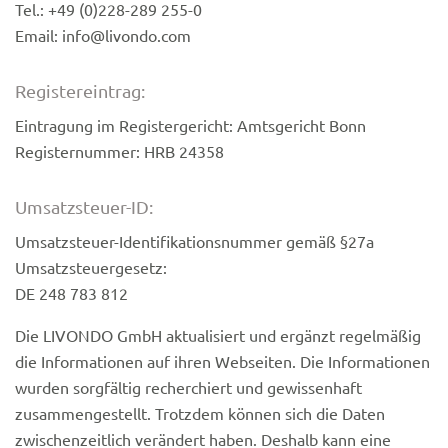
Tel.: +49 (0)228-289 255-0
Email: info@livondo.com
Registereintrag:
Eintragung im Registergericht: Amtsgericht Bonn
Registernummer: HRB 24358
Umsatzsteuer-ID:
Umsatzsteuer-Identifikationsnummer gemäß §27a
Umsatzsteuergesetz:
DE 248 783 812
Die LIVONDO GmbH aktualisiert und ergänzt regelmäßig
die Informationen auf ihren Webseiten. Die Informationen
wurden sorgfältig recherchiert und gewissenhaft
zusammengestellt. Trotzdem können sich die Daten
zwischenzeitlich verändert haben. Deshalb kann eine