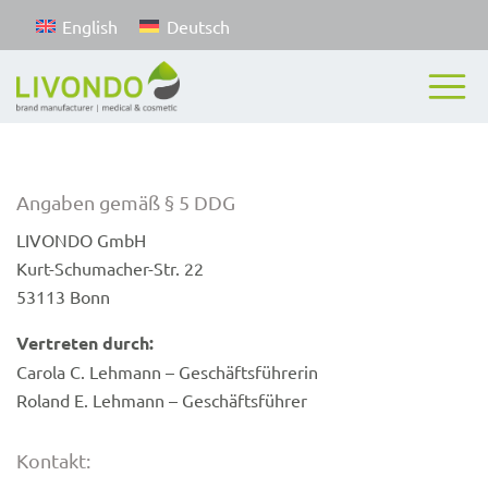
English
Deutsch
Angaben gemäß § 5 DDG
LIVONDO GmbH
Kurt-Schumacher-Str. 22
53113 Bonn
Vertreten durch:
Carola C. Lehmann – Geschäftsführerin
Roland E. Lehmann – Geschäftsführer
Kontakt: