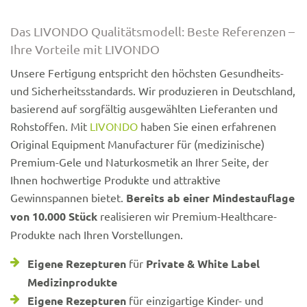
Das LIVONDO Qualitätsmodell: Beste Referenzen –
Ihre Vorteile mit LIVONDO
Unsere Fertigung entspricht den höchsten Gesundheits-
und Sicherheitsstandards. Wir produzieren in Deutschland,
basierend auf sorgfältig ausgewählten Lieferanten und
Rohstoffen. Mit
LIVONDO
haben Sie einen erfahrenen
Original Equipment Manufacturer für (medizinische)
Premium-Gele und Naturkosmetik an Ihrer Seite, der
Ihnen hochwertige Produkte und attraktive
Gewinnspannen bietet.
Bereits ab einer Mindestauflage
von 10.000 Stück
realisieren wir Premium-Healthcare-
Produkte nach Ihren Vorstellungen.
Eigene Rezepturen
für
Private & White Label
Medizinprodukte
Eigene Rezepturen
für einzigartige Kinder- und