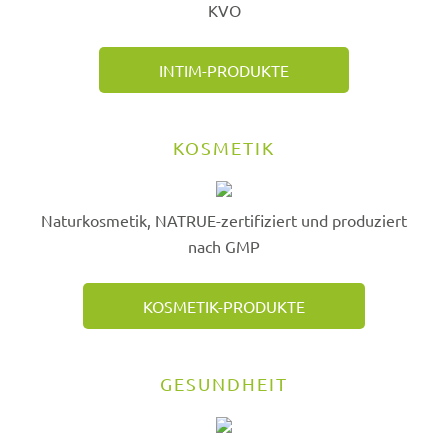
KVO
INTIM-PRODUKTE
KOSMETIK
Naturkosmetik, NATRUE-zertifiziert und produziert
nach GMP
KOSMETIK-PRODUKTE
GESUNDHEIT