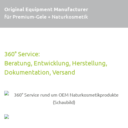
Original Equipment Manufacturer
für Premium-Gele + Naturkosmetik
360° Service:
Beratung, Entwicklung, Herstellung,
Dokumentation, Versand