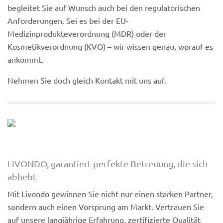
begleitet Sie auf Wunsch auch bei den regulatorischen
Anforderungen. Sei es bei der EU-
Medizinprodukteverordnung (MDR) oder der
Kosmetikverordnung (KVO) – wir wissen genau, worauf es
ankommt.
Nehmen Sie doch gleich Kontakt mit uns auf.
LIVONDO, garantiert perfekte Betreuung, die sich
abhebt
Mit Livondo gewinnen Sie nicht nur einen starken Partner,
sondern auch einen Vorsprung am Markt. Vertrauen Sie
auf unsere langjährige Erfahrung, zertifizierte Qualität