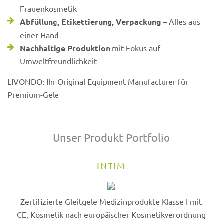
Frauenkosmetik
Abfüllung, Etikettierung, Verpackung
– Alles aus
einer Hand
Nachhaltige Produktion
mit Fokus auf
Umweltfreundlichkeit
LIVONDO: Ihr Original Equipment Manufacturer für
Premium-Gele
Unser Produkt Portfolio
INTIM
Zertifizierte Gleitgele Medizinprodukte Klasse I mit
CE, Kosmetik nach europäischer Kosmetikverordnung