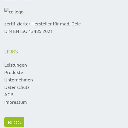
zertifizierter Hersteller für med. Gele
DIN EN ISO 13485:2021
LINKS
Leistungen
Produkte
Unternehmen
Datenschutz
AGB
Impressum
BLOG