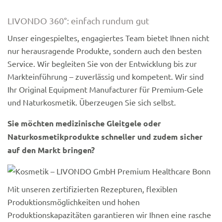
LIVONDO 360°: einfach rundum gut
Unser eingespieltes, engagiertes Team bietet Ihnen nicht
nur herausragende Produkte, sondern auch den besten
Service. Wir begleiten Sie von der Entwicklung bis zur
Markteinführung – zuverlässig und kompetent. Wir sind
Ihr Original Equipment Manufacturer für Premium-Gele
und Naturkosmetik. Überzeugen Sie sich selbst.
Sie möchten medizinische Gleitgele oder
Naturkosmetikprodukte schneller und zudem sicher
auf den Markt bringen?
Mit unseren zertifizierten Rezepturen, flexiblen
Produktionsmöglichkeiten und hohen
Produktionskapazitäten garantieren wir Ihnen eine rasche