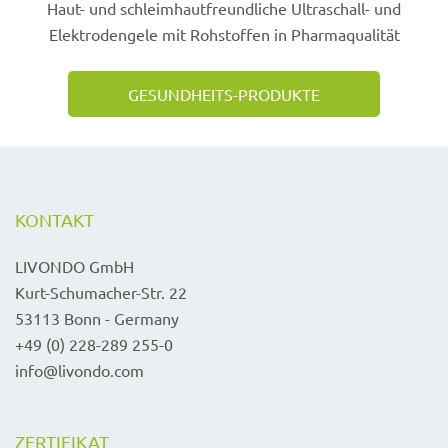
Haut- und schleimhautfreundliche Ultraschall- und
Elektrodengele mit Rohstoffen in Pharmaqualität
GESUNDHEITS-PRODUKTE
KONTAKT
LIVONDO GmbH
Kurt-Schumacher-Str. 22
53113 Bonn - Germany
+49 (0) 228-289 255-0
info@livondo.com
ZERTIFIKAT