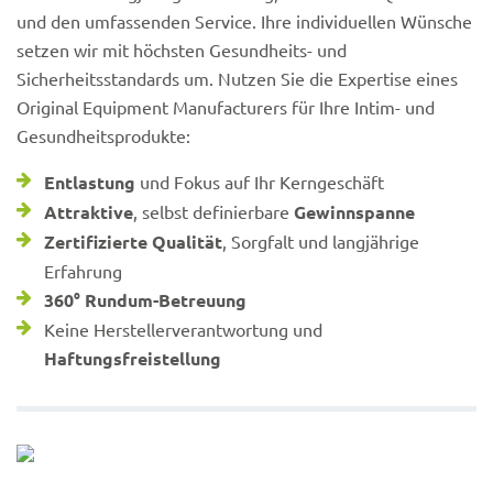
und den umfassenden Service. Ihre individuellen Wünsche
setzen wir mit höchsten Gesundheits- und
Sicherheitsstandards um. Nutzen Sie die Expertise eines
Original Equipment Manufacturers für Ihre Intim- und
Gesundheitsprodukte:
Entlastung
und Fokus auf Ihr Kerngeschäft
Attraktive
, selbst definierbare
Gewinnspanne
Zertifizierte Qualität
, Sorgfalt und langjährige
Erfahrung
360° Rundum-Betreuung
Keine Herstellerverantwortung und
Haftungsfreistellung