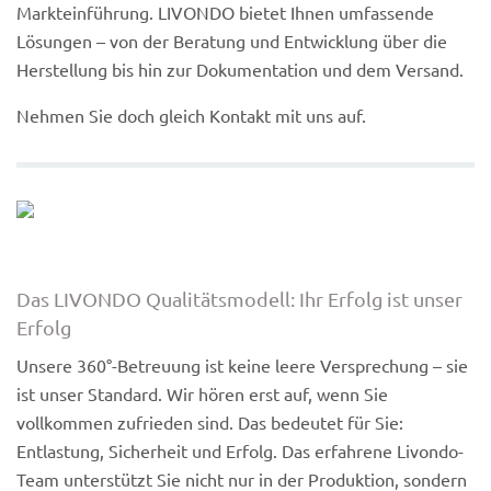
Markteinführung. LIVONDO bietet Ihnen umfassende
Lösungen – von der Beratung und Entwicklung über die
Herstellung bis hin zur Dokumentation und dem Versand.
Nehmen Sie doch gleich Kontakt mit uns auf.
Das LIVONDO Qualitätsmodell: Ihr Erfolg ist unser
Erfolg
Unsere 360°-Betreuung ist keine leere Versprechung – sie
ist unser Standard. Wir hören erst auf, wenn Sie
vollkommen zufrieden sind. Das bedeutet für Sie:
Entlastung, Sicherheit und Erfolg. Das erfahrene Livondo-
Team unterstützt Sie nicht nur in der Produktion, sondern