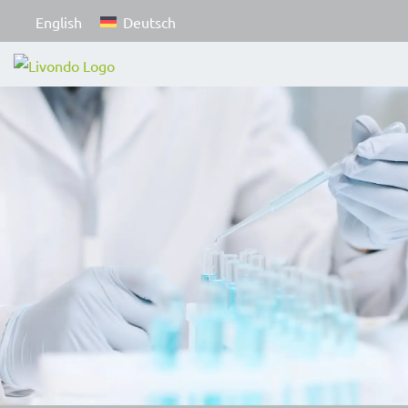
English
Deutsch