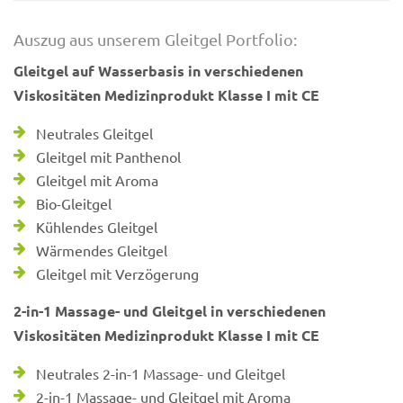
Auszug aus unserem Gleitgel Portfolio:
Gleitgel auf Wasserbasis in verschiedenen
Viskositäten Medizinprodukt Klasse I mit CE
Neutrales Gleitgel
Gleitgel mit Panthenol
Gleitgel mit Aroma
Bio-Gleitgel
Kühlendes Gleitgel
Wärmendes Gleitgel
Gleitgel mit Verzögerung
2-in-1 Massage- und Gleitgel in verschiedenen
Viskositäten Medizinprodukt Klasse I mit CE
Neutrales 2-in-1 Massage- und Gleitgel
2-in-1 Massage- und Gleitgel mit Aroma