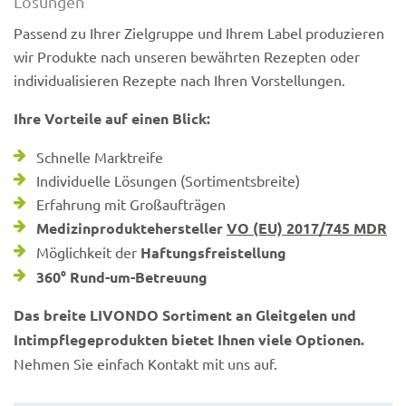
Lösungen
Passend zu Ihrer Zielgruppe und Ihrem Label produzieren
wir Produkte nach unseren bewährten Rezepten oder
individualisieren Rezepte nach Ihren Vorstellungen.
Ihre Vorteile auf einen Blick:
Schnelle Marktreife
Individuelle Lösungen (Sortimentsbreite)
Erfahrung mit Großaufträgen
Medizinproduktehersteller
VO (EU) 2017/745 MDR
Möglichkeit der
Haftungsfreistellung
360° Rund-um-Betreuung
Das breite LIVONDO Sortiment an Gleitgelen und
Intimpflegeprodukten bietet Ihnen viele Optionen.
Nehmen Sie einfach Kontakt mit uns auf.