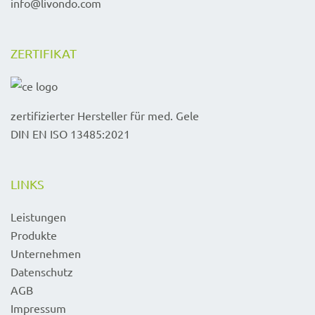
info@livondo.com
ZERTIFIKAT
zertifizierter Hersteller für med. Gele
DIN EN ISO 13485:2021
LINKS
Leistungen
Produkte
Unternehmen
Datenschutz
AGB
Impressum