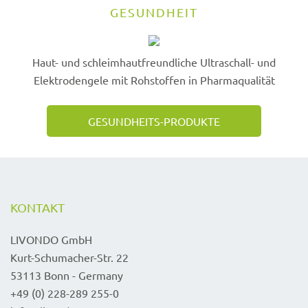
GESUNDHEIT
Haut- und schleimhautfreundliche Ultraschall- und
Elektrodengele mit Rohstoffen in Pharmaqualität
GESUNDHEITS-PRODUKTE
KONTAKT
LIVONDO GmbH
Kurt-Schumacher-Str. 22
53113 Bonn - Germany
+49 (0) 228-289 255-0