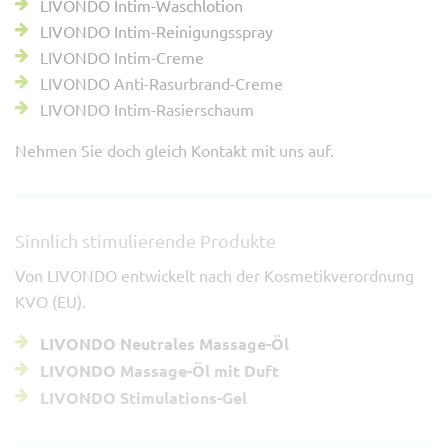
LIVONDO Intim-Waschlotion
LIVONDO Intim-Reinigungsspray
LIVONDO Intim-Creme
LIVONDO Anti-Rasurbrand-Creme
LIVONDO Intim-Rasierschaum
Nehmen Sie doch gleich Kontakt mit uns auf.
Sinnlich stimulierende Produkte
Von LIVONDO entwickelt nach der Kosmetikverordnung
KVO (EU).
LIVONDO Neutrales Massage-Öl
LIVONDO Massage-Öl mit Duft
LIVONDO Stimulations-Gel