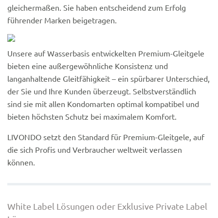
gleichermaßen. Sie haben entscheidend zum Erfolg
führender Marken beigetragen.
Unsere auf Wasserbasis entwickelten Premium-Gleitgele
bieten eine außergewöhnliche Konsistenz und
langanhaltende Gleitfähigkeit – ein spürbarer Unterschied,
der Sie und Ihre Kunden überzeugt. Selbstverständlich
sind sie mit allen Kondomarten optimal kompatibel und
bieten höchsten Schutz bei maximalem Komfort.
LIVONDO setzt den Standard für Premium-Gleitgele, auf
die sich Profis und Verbraucher weltweit verlassen
können.
White Label Lösungen oder Exklusive Private Label