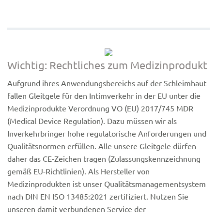
Wichtig: Rechtliches zum Medizinprodukt
Aufgrund ihres Anwendungsbereichs auf der Schleimhaut
fallen Gleitgele für den Intimverkehr in der EU unter die
Medizinprodukte Verordnung VO (EU) 2017/745 MDR
(Medical Device Regulation). Dazu müssen wir als
Inverkehrbringer hohe regulatorische Anforderungen und
Qualitätsnormen erfüllen. Alle unsere Gleitgele dürfen
daher das CE-Zeichen tragen (Zulassungskennzeichnung
gemäß EU-Richtlinien). Als Hersteller von
Medizinprodukten ist unser Qualitätsmanagementsystem
nach DIN EN ISO 13485:2021 zertifiziert. Nutzen Sie
unseren damit verbundenen Service der