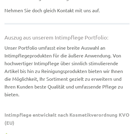
Nehmen Sie doch gleich Kontakt mit uns auf.
Auszug aus unserem Intimpflege Portfolio:
Unser Portfolio umfasst eine breite Auswahl an
Intimpflegeprodukten für die äußere Anwendung. Von
hochwertiger Intimpflege über sinnlich stimulierende
Artikel bis hin zu Reinigungsprodukten bieten wir Ihnen
die Möglichkeit, Ihr Sortiment gezielt zu erweitern und
Ihren Kunden beste Qualität und umfassende Pflege zu
bieten.
Intimpflege entwickelt nach Kosmetikverordnung KVO
(EU)