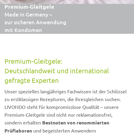
Premium-Gleitgele
Made in Germany –
zur sicheren Anwendung
mit Kondomen
Premium-Gleitgele:
Deutschlandweit und international
gefragte Experten
Unser spezielles langjähriges Fachwissen ist der Schlüssel
zu erstklassigen Rezepturen, die ihresgleichen suchen.
LIVONDO steht für kompromisslose Qualität – unsere
Premium-Gleitgele sind nicht nur reklamationsfrei,
sondern erhalten
Bestnoten von renommierten
Prüflaboren
und begeisterten Anwendern