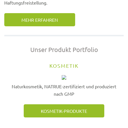
Haftungsfreistellung.
MEHR ERFAHREN
Unser Produkt Portfolio
KOSMETIK
Naturkosmetik, NATRUE-zertifiziert und produziert
nach GMP
KOSMETIK-PRODUKTE