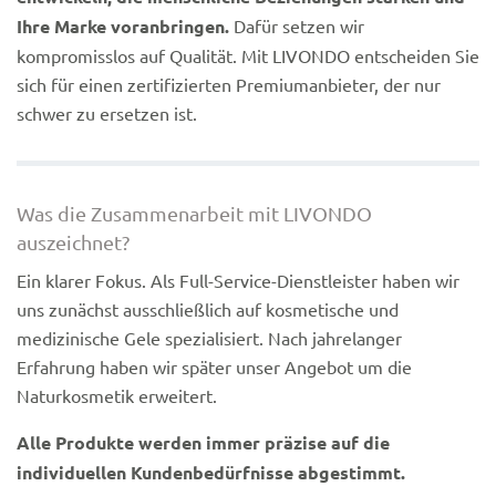
Ihre Marke voranbringen.
Dafür setzen wir
kompromisslos auf Qualität. Mit LIVONDO entscheiden Sie
sich für einen zertifizierten Premiumanbieter, der nur
schwer zu ersetzen ist.
Was die Zusammenarbeit mit LIVONDO
auszeichnet?
Ein klarer Fokus. Als Full-Service-Dienstleister haben wir
uns zunächst ausschließlich auf kosmetische und
medizinische Gele spezialisiert. Nach jahrelanger
Erfahrung haben wir später unser Angebot um die
Naturkosmetik erweitert.
Alle Produkte werden immer präzise auf die
individuellen Kundenbedürfnisse abgestimmt.