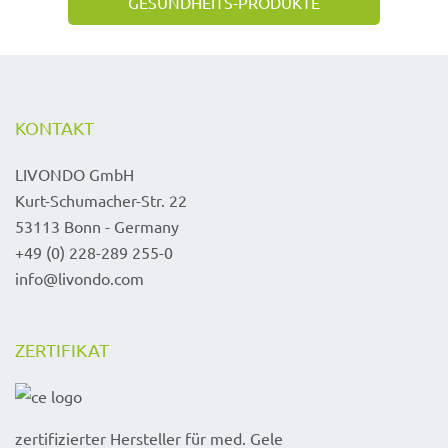
GESUNDHEITS-PRODUKTE
KONTAKT
LIVONDO GmbH
Kurt-Schumacher-Str. 22
53113 Bonn - Germany
+49 (0) 228-289 255-0
info@livondo.com
ZERTIFIKAT
zertifizierter Hersteller für med. Gele