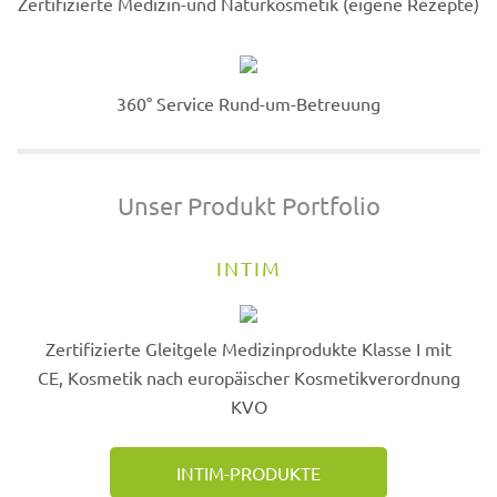
Zertifizierte Medizin-und Naturkosmetik (eigene Rezepte)
360° Service Rund-um-Betreuung
Unser Produkt Portfolio
INTIM
Zertifizierte Gleitgele Medizinprodukte Klasse I mit
CE, Kosmetik nach europäischer Kosmetikverordnung
KVO
INTIM-PRODUKTE