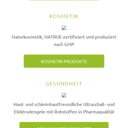
KOSMETIK
Naturkosmetik, NATRUE-zertifiziert und produziert
nach GMP
KOSMETIK-PRODUKTE
GESUNDHEIT
Haut- und schleimhautfreundliche Ultraschall- und
Elektrodengele mit Rohstoffen in Pharmaqualität