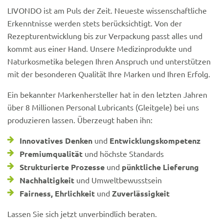
LIVONDO ist am Puls der Zeit. Neueste wissenschaftliche
Erkenntnisse werden stets berücksichtigt. Von der
Rezepturentwicklung bis zur Verpackung passt alles und
kommt aus einer Hand. Unsere Medizinprodukte und
Naturkosmetika belegen Ihren Anspruch und unterstützen
mit der besonderen Qualität Ihre Marken und Ihren Erfolg.
Ein bekannter Markenhersteller hat in den letzten Jahren
über 8 Millionen Personal Lubricants (Gleitgele) bei uns
produzieren lassen. Überzeugt haben ihn:
Innovatives Denken
und
Entwicklungskompetenz
Premiumqualität
und höchste Standards
S
trukturierte Prozesse
und
pünktliche Lieferung
Nachhaltigkeit
und Umweltbewusstsein
Fairness, Ehrlichkeit
und
Zuverlässigkeit
Lassen Sie sich jetzt unverbindlich beraten.