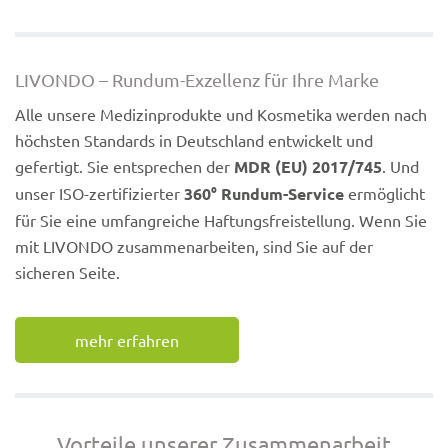
LIVONDO – Rundum-Exzellenz für Ihre Marke
Alle unsere Medizinprodukte und Kosmetika werden nach
höchsten Standards in Deutschland entwickelt und
gefertigt. Sie entsprechen der
MDR (EU) 2017/745
. Und
unser ISO-zertifizierter
360° Rundum-Service
ermöglicht
für Sie eine umfangreiche Haftungsfreistellung. Wenn Sie
mit LIVONDO zusammenarbeiten, sind Sie auf der
sicheren Seite.
mehr erfahren
Vorteile unserer Zusammenarbeit