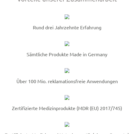
Rund drei Jahrzehnte Erfahrung
Sämtliche Produkte Made in Germany
Über 100 Mio. reklamationsfreie Anwendungen
Zertifizierte Medizinprodukte (MDR (EU) 2017/745)