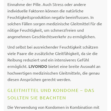
Einnahme der Pille. Auch Stress oder andere
individuelle Faktoren können die natürliche
Feuchtigkeitsproduktion negativ beeinflussen. In
solchen Fällen sorgen medizinische Gleitmittel für die
nötige Feuchtigkeit, um schmerzfreien und
angenehmen Geschlechtsverkehr zu ermöglichen.
Und selbst bei ausreichender Feuchtigkeit schätzen
viele Paare die zusätzliche Gleitfähigkeit, da sie die
Reibung reduziert und ein intensiveres Gefühl
ermöglicht.
LIVONDO
bietet eine breite Auswahl an
hochwertigen medizinischen Gleitmitteln, die genau
diesen Ansprüchen gerecht werden.
GLEITMITTEL UND KONDOME – DAS
SOLLTEN SIE BEACHTEN
Die Verwendung von Kondomen in Kombination mit