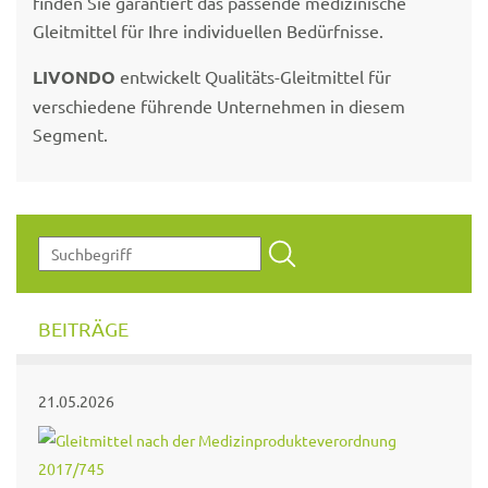
finden Sie garantiert das passende medizinische
Gleitmittel für Ihre individuellen Bedürfnisse.
LIVONDO
entwickelt Qualitäts-Gleitmittel für
verschiedene führende Unternehmen in diesem
Segment.
BEITRÄGE
21.05.2026