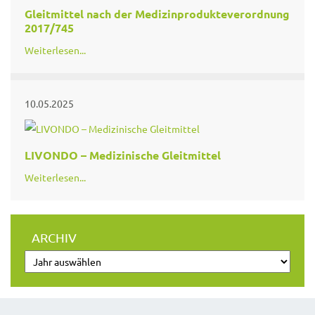
Gleitmittel nach der Medizinprodukteverordnung
2017/745
Weiterlesen...
10.05.2025
LIVONDO – Medizinische Gleitmittel
Weiterlesen...
ARCHIV