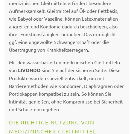
medizinischen Gleitmitteln erfordert besondere
Aufmerksamkeit. Gleitmittel auf Öl- oder Fettbasis,
wie Babyöl oder Vaseline, können Latexmaterialien
angreifen und Kondome dadurch beschädigen, also
ihrer Funktionsfähigkeit berauben. Das ermöglicht
ggf. eine ungewollte Schwangerschaft oder die
Übertragung von Krankheitserregern.
Mit den wasserbasierten medizinischen Gleitmitteln
von
LIVONDO
sind Sie auf der sicheren Seite. Diese
Produkte wurden speziell entwickelt, um mit
Barrieremethoden wie Kondomen, Diaphragmen oder
Portiokappen kompatibel zu sein. So können Sie
Intimität genießen, ohne Kompromisse bei Sicherheit
und Schutz einzugehen.
DIE RICHTIGE NUTZUNG VON
MEDIZINISCHER GLEITMITTEL