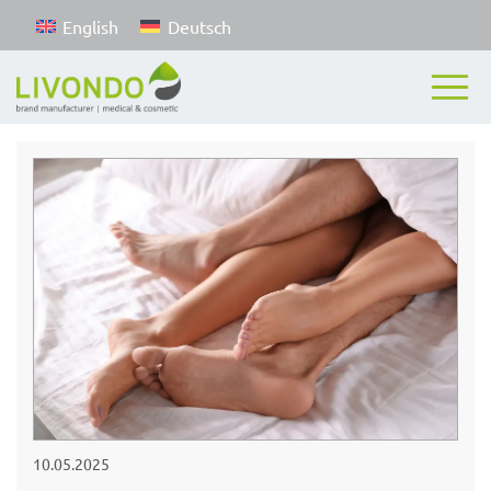
English
Deutsch
10.05.2025