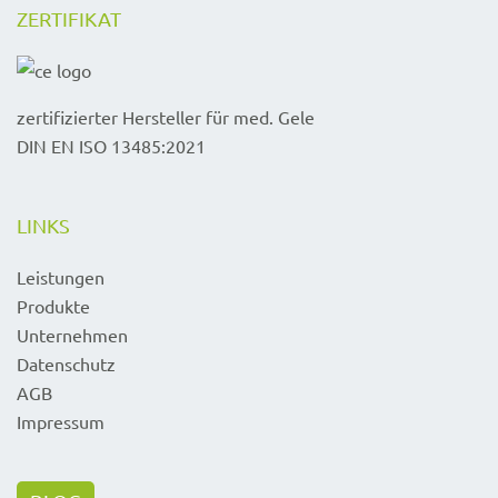
ZERTIFIKAT
zertifizierter Hersteller für med. Gele
DIN EN ISO 13485:2021
LINKS
Leistungen
Produkte
Unternehmen
Datenschutz
AGB
Impressum