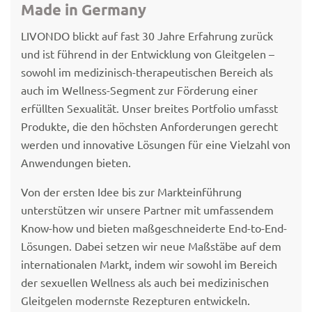
Made in Germany
LIVONDO blickt auf fast 30 Jahre Erfahrung zurück
und ist führend in der Entwicklung von Gleitgelen –
sowohl im medizinisch-therapeutischen Bereich als
auch im Wellness-Segment zur Förderung einer
erfüllten Sexualität. Unser breites Portfolio umfasst
Produkte, die den höchsten Anforderungen gerecht
werden und innovative Lösungen für eine Vielzahl von
Anwendungen bieten.
Von der ersten Idee bis zur Markteinführung
unterstützen wir unsere Partner mit umfassendem
Know-how und bieten maßgeschneiderte End-to-End-
Lösungen. Dabei setzen wir neue Maßstäbe auf dem
internationalen Markt, indem wir sowohl im Bereich
der sexuellen Wellness als auch bei medizinischen
Gleitgelen modernste Rezepturen entwickeln.