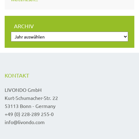
ARCHIV
KONTAKT
LIVONDO GmbH
Kurt-Schumacher-Str. 22
53113 Bonn - Germany
+49 (0) 228-289 255-0
info@livondo.com