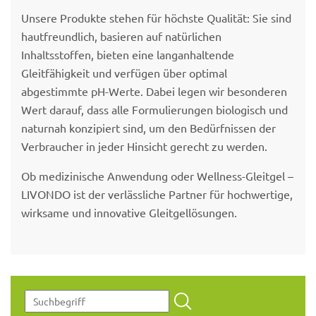
Unsere Produkte stehen für höchste Qualität: Sie sind
hautfreundlich, basieren auf natürlichen
Inhaltsstoffen, bieten eine langanhaltende
Gleitfähigkeit und verfügen über optimal
abgestimmte pH-Werte. Dabei legen wir besonderen
Wert darauf, dass alle Formulierungen biologisch und
naturnah konzipiert sind, um den Bedürfnissen der
Verbraucher in jeder Hinsicht gerecht zu werden.
Ob medizinische Anwendung oder Wellness-Gleitgel –
LIVONDO ist der verlässliche Partner für hochwertige,
wirksame und innovative Gleitgellösungen.