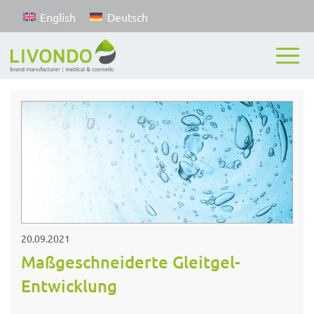
English
Deutsch
20.09.2021
Maßgeschneiderte Gleitgel-
Entwicklung