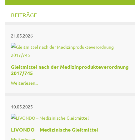
BEITRÄGE
21.05.2026
Gleitmittel nach der Medizinprodukteverordnung
2017/745
Weiterlesen...
10.05.2025
LIVONDO – Medizinische Gleitmittel
Weiterlesen...