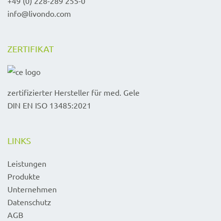
+49 (0) 228-289 255-0
info@livondo.com
ZERTIFIKAT
zertifizierter Hersteller für med. Gele
DIN EN ISO 13485:2021
LINKS
Leistungen
Produkte
Unternehmen
Datenschutz
AGB