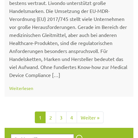
bestens vertraut. Livondo unterstützt große
Handelsmarken. Die Umsetzung der EU-MDR-
Verordnung (EU) 2017/745 stellt viele Unternehmen
vor große Herausforderungen. Gerade im Bereich der
medizinischen Gleitmittel, aber auch bei anderen
Healthcare-Produkten, sind die regulatorischen
Anforderungen besonders anspruchsvoll. Für
Handelsketten, Marken und Hersteller bedeutet das
viel Aufwand. Ohne fundiertes Know-how zur Medical
Device Compliance […]
Weiterlesen
1
2
3
4
Weiter »