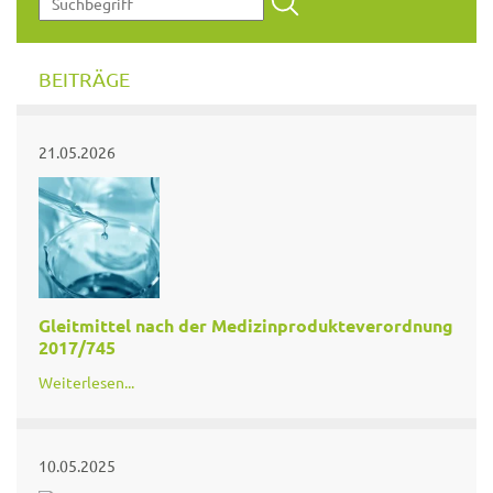
BEITRÄGE
21.05.2026
Gleitmittel nach der Medizinprodukteverordnung
2017/745
Weiterlesen...
10.05.2025