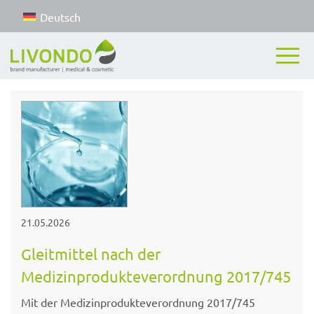
Deutsch
21.05.2026
Gleitmittel nach der
Medizinprodukteverordnung 2017/745
Mit der Medizinprodukteverordnung 2017/745