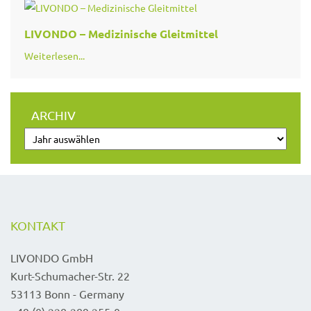
LIVONDO – Medizinische Gleitmittel
Weiterlesen...
ARCHIV
KONTAKT
LIVONDO GmbH
Kurt-Schumacher-Str. 22
53113 Bonn - Germany